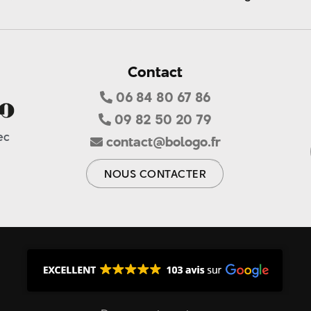
Contact
06 84 80 67 86
09 82 50 20 79
ec
contact@bologo.fr
NOUS CONTACTER