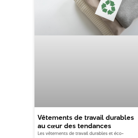
Vêtements de travail durables
au cœur des tendances
Les vêtements de travail durables et éco-