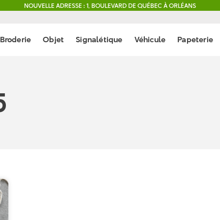
NOUVELLE ADRESSE : 1, BOULEVARD DE QUÉBEC À ORLÉANS
Broderie
Objet
Signalétique
Véhicule
Papeterie
5