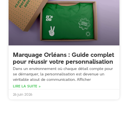
Marquage Orléans : Guide complet
pour réussir votre personnalisation
Dans un environnement où chaque détail compte pour
se démarquer, la personnalisation est devenue un
véritable atout de communication. Afficher
LIRE LA SUITE »
26 juin 2026