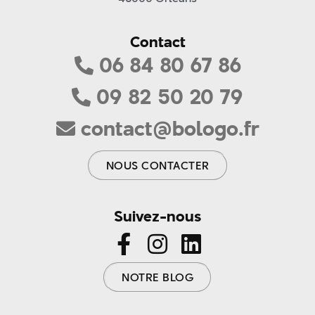
Contact
06 84 80 67 86
09 82 50 20 79
contact@bologo.fr
NOUS CONTACTER
Suivez-nous
NOTRE BLOG