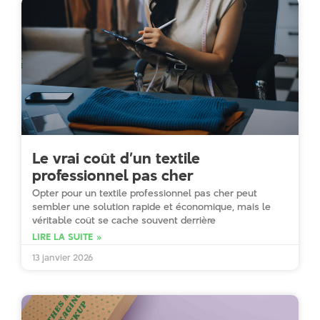
Le vrai coût d’un textile
professionnel pas cher
Opter pour un textile professionnel pas cher peut
sembler une solution rapide et économique, mais le
véritable coût se cache souvent derrière
LIRE LA SUITE »
13 janvier 2026