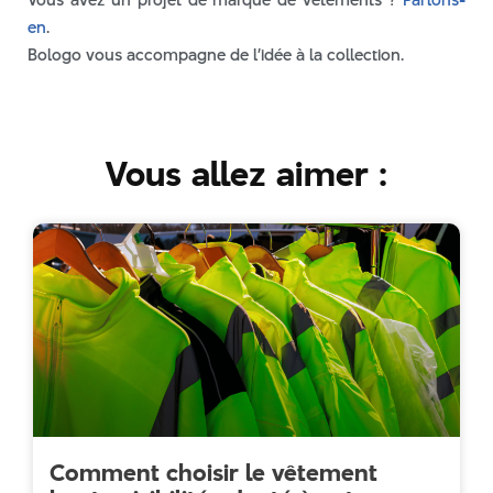
en
.
Bologo vous accompagne de l’idée à la collection.
Vous allez aimer :
Comment choisir le vêtement