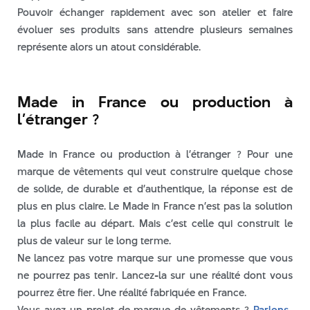
Pouvoir échanger rapidement avec son atelier et faire
évoluer ses produits sans attendre plusieurs semaines
représente alors un atout considérable.
Made in France ou production à
l’étranger ?
Made in France ou production à l’étranger ? Pour une
marque de vêtements qui veut construire quelque chose
de solide, de durable et d’authentique, la réponse est de
plus en plus claire. Le Made in France n’est pas la solution
la plus facile au départ. Mais c’est celle qui construit le
plus de valeur sur le long terme.
Ne lancez pas votre marque sur une promesse que vous
ne pourrez pas tenir. Lancez-la sur une réalité dont vous
pourrez être fier. Une réalité fabriquée en France.
Vous avez un projet de marque de vêtements ?
Parlons-