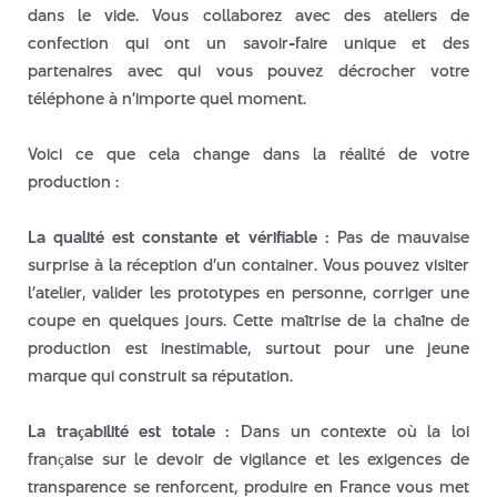
dans le vide. Vous collaborez avec des ateliers de
confection qui ont un savoir-faire unique et des
partenaires avec qui vous pouvez décrocher votre
téléphone à n’importe quel moment.
Voici ce que cela change dans la réalité de votre
production :
La qualité est constante et vérifiable :
Pas de mauvaise
surprise à la réception d’un container. Vous pouvez visiter
l’atelier, valider les prototypes en personne, corriger une
coupe en quelques jours. Cette maîtrise de la chaîne de
production est inestimable, surtout pour une jeune
marque qui construit sa réputation.
La traçabilité est totale :
Dans un contexte où la loi
française sur le devoir de vigilance et les exigences de
transparence se renforcent, produire en France vous met