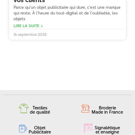
Parce qu’un objet publicitaire qui dure, c’est une marque
qui reste. À l’heure du tout-digital et de l’oubliable, les
objets
LIRE LA SUITE »
16 septembre 2025
Textiles
Broderie
de qualité
Made in France
Objet
Signalétique
Publicitaire
et enseigne