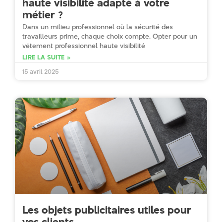
haute visibilité adapté à votre
métier ?
Dans un milieu professionnel où la sécurité des
travailleurs prime, chaque choix compte. Opter pour un
vêtement professionnel haute visibilité
LIRE LA SUITE »
15 avril 2025
Les objets publicitaires utiles pour
vos clients