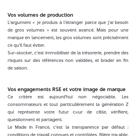
Vos volumes de production
L’argument « je produis à l’étranger parce que j’ai besoin
de gros volumes » est souvent avancé. Mais pour une
marque en lancement, les gros volumes sont précisément
ce qu’il faut éviter.
Sur-stocker, c’est immobiliser de la trésorerie, prendre des
risques sur des références non validées, et brader en fin
de saison.
Vos engagements RSE et votre image de marque
Ce critère est aujourd’hui non négociable. Les
consommateurs et tout particulièrement la génération Z
qui représente votre futur cœur de cible, vérifient,
questionnent et partagent.
Le Made in France, c’est la transparence par défaut :
conditions de travail connues et contrôlées, filière traçable,