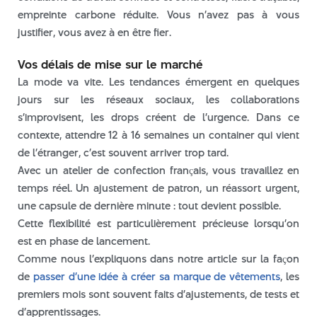
empreinte carbone réduite. Vous n’avez pas à vous
justifier, vous avez à en être fier.
Vos délais de mise sur le marché
La mode va vite. Les tendances émergent en quelques
jours sur les réseaux sociaux, les collaborations
s’improvisent, les drops créent de l’urgence. Dans ce
contexte, attendre 12 à 16 semaines un container qui vient
de l’étranger, c’est souvent arriver trop tard.
Avec un atelier de confection français, vous travaillez en
temps réel. Un ajustement de patron, un réassort urgent,
une capsule de dernière minute : tout devient possible.
Cette flexibilité est particulièrement précieuse lorsqu’on
est en phase de lancement.
Comme nous l’expliquons dans notre article sur la façon
de
passer d’une idée à créer sa marque de vêtements
, les
premiers mois sont souvent faits d’ajustements, de tests et
d’apprentissages.