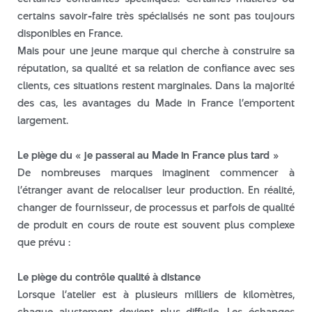
certains savoir-faire très spécialisés ne sont pas toujours
disponibles en France.
Mais pour une jeune marque qui cherche à construire sa
réputation, sa qualité et sa relation de confiance avec ses
clients, ces situations restent marginales. Dans la majorité
des cas, les avantages du Made in France l’emportent
largement.
Le piège du « je passerai au Made in France plus tard »
De nombreuses marques imaginent commencer à
l’étranger avant de relocaliser leur production. En réalité,
changer de fournisseur, de processus et parfois de qualité
de produit en cours de route est souvent plus complexe
que prévu :
Le piège du contrôle qualité à distance
Lorsque l’atelier est à plusieurs milliers de kilomètres,
chaque ajustement devient plus difficile. Les échanges