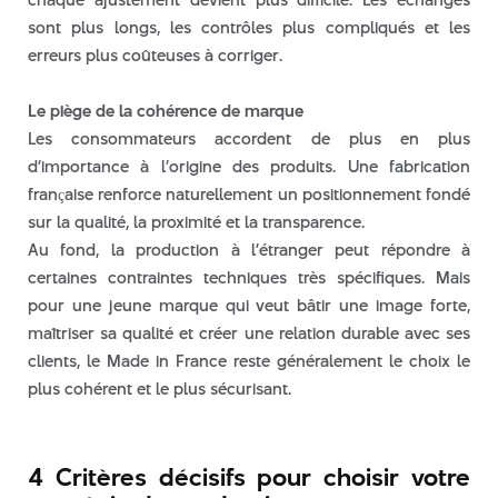
sont plus longs, les contrôles plus compliqués et les
erreurs plus coûteuses à corriger.
Le piège de la cohérence de marque
Les consommateurs accordent de plus en plus
d’importance à l’origine des produits. Une fabrication
française renforce naturellement un positionnement fondé
sur la qualité, la proximité et la transparence.
Au fond, la production à l’étranger peut répondre à
certaines contraintes techniques très spécifiques. Mais
pour une jeune marque qui veut bâtir une image forte,
maîtriser sa qualité et créer une relation durable avec ses
clients, le Made in France reste généralement le choix le
plus cohérent et le plus sécurisant.
4 Critères décisifs pour choisir votre