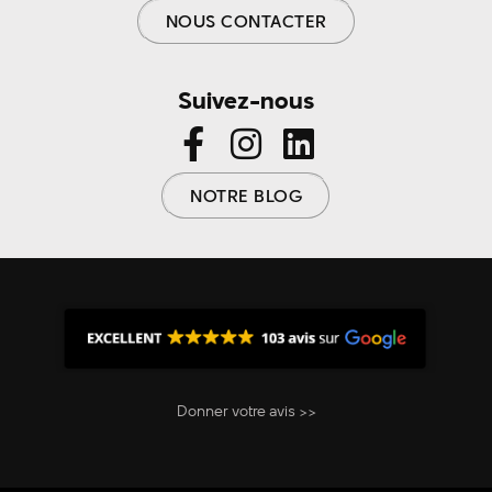
NOUS CONTACTER
Suivez-nous
NOTRE BLOG
Donner votre avis >>