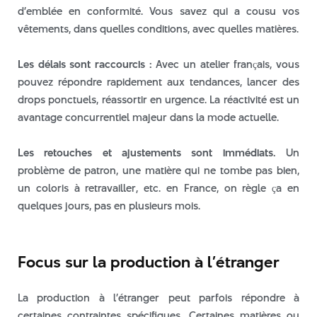
d’emblée en conformité. Vous savez qui a cousu vos
vêtements, dans quelles conditions, avec quelles matières.
Les délais sont raccourcis :
Avec un atelier français, vous
pouvez répondre rapidement aux tendances, lancer des
drops ponctuels, réassortir en urgence. La réactivité est un
avantage concurrentiel majeur dans la mode actuelle.
Les retouches et ajustements sont immédiats.
Un
problème de patron, une matière qui ne tombe pas bien,
un coloris à retravailler, etc. en France, on règle ça en
quelques jours, pas en plusieurs mois.
Focus sur la production à l’étranger
La production à l’étranger peut parfois répondre à
certaines contraintes spécifiques. Certaines matières ou