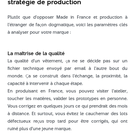
stratégie de production
Plutôt que d’opposer Made in France et production à
l’étranger de façon dogmatique, voici les paramètres clés
à analyser pour votre marque :
La maîtrise de la qualité
La qualité d’un vêtement, ça ne se décide pas sur un
fichier technique envoyé par email à l’autre bout du
monde. Ça se construit dans l’échange, la proximité, la
capacité à intervenir à chaque étape.
En produisant en France, vous pouvez visiter l’atelier,
toucher les matières, valider les prototypes en personne.
Vous corrigez en quelques jours ce qui prendrait des mois
à distance. Et surtout, vous évitez le cauchemar des lots
défectueux reçus trop tard pour être corrigés, qui ont
ruiné plus d’une jeune marque.