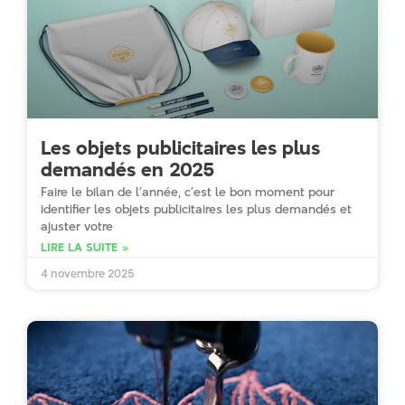
Les objets publicitaires les plus
demandés en 2025
Faire le bilan de l’année, c’est le bon moment pour
identifier les objets publicitaires les plus demandés et
ajuster votre
LIRE LA SUITE »
4 novembre 2025