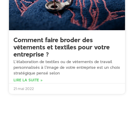
Comment faire broder des
vêtements et textiles pour votre
entreprise ?
L’élaboration de textiles ou de vêtements de travail
personnalisés à l’image de votre entreprise est un choix
stratégique pensé selon
LIRE LA SUITE »
21 mai 2022