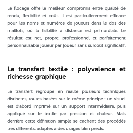
Le flocage offre le meilleur compromis entre qualité de
rendu, flexibilité et coût. Il est particulièrement efficace
pour les noms et numéros de joueurs dans le dos des
maillots, où la lisibilité à distance est primordiale. Le
résultat est net, propre, professionnel et parfaitement
personnalisable joueur par joueur sans surcoût significatif.
Le transfert textile : polyvalence et
richesse graphique
Le transfert regroupe en réalité plusieurs techniques
distinctes, toutes basées sur le même principe : un visuel
est d’abord imprimé sur un support intermédiaire, puis
appliqué sur le textile par pression et chaleur. Mais
derrière cette définition simple se cachent des procédés
très différents, adaptés à des usages bien précis.