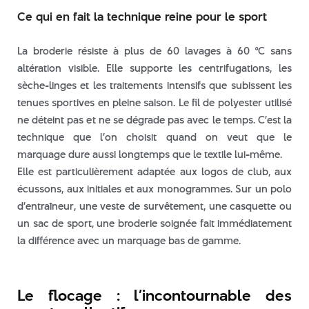
Ce qui en fait la technique reine pour le sport
La broderie résiste à plus de 60 lavages à 60 °C sans
altération visible. Elle supporte les centrifugations, les
sèche-linges et les traitements intensifs que subissent les
tenues sportives en pleine saison. Le fil de polyester utilisé
ne déteint pas et ne se dégrade pas avec le temps. C’est la
technique que l’on choisit quand on veut que le
marquage dure aussi longtemps que le textile lui-même.
Elle est particulièrement adaptée aux logos de club, aux
écussons, aux initiales et aux monogrammes. Sur un polo
d’entraîneur, une veste de survêtement, une casquette ou
un sac de sport, une broderie soignée fait immédiatement
la différence avec un marquage bas de gamme.
Le flocage : l’incontournable des