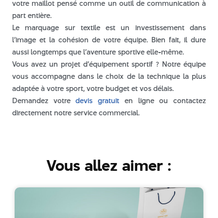
votre maillot pensé comme un outil de communication à
part entière.
Le marquage sur textile est un investissement dans
l’image et la cohésion de votre équipe. Bien fait, il dure
aussi longtemps que l’aventure sportive elle-même.
Vous avez un projet d’équipement sportif ? Notre équipe
vous accompagne dans le choix de la technique la plus
adaptée à votre sport, votre budget et vos délais.
Demandez votre
devis gratuit
en ligne ou contactez
directement notre service commercial.
Vous allez aimer :