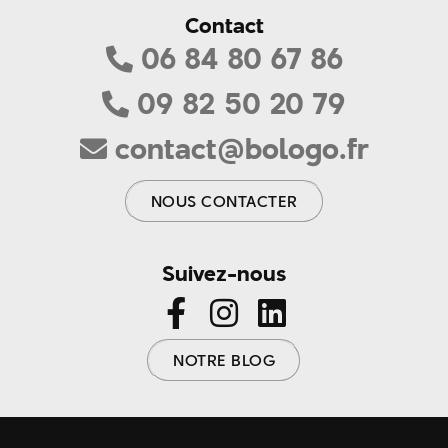
Contact
06 84 80 67 86
09 82 50 20 79
contact@bologo.fr
NOUS CONTACTER
Suivez-nous
NOTRE BLOG