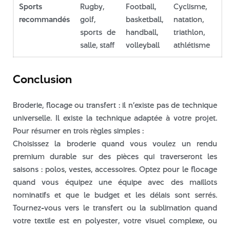
Sports
Rugby,
Football,
Cyclisme,
recommandés
golf,
basketball,
natation,
sports de
handball,
triathlon,
salle, staff
volleyball
athlétisme
Conclusion
Broderie, flocage ou transfert : il n’existe pas de technique
universelle. Il existe la technique adaptée à votre projet.
Pour résumer en trois règles simples :
Choisissez la broderie quand vous voulez un rendu
premium durable sur des pièces qui traverseront les
saisons : polos, vestes, accessoires. Optez pour le flocage
quand vous équipez une équipe avec des maillots
nominatifs et que le budget et les délais sont serrés.
Tournez-vous vers le transfert ou la sublimation quand
votre textile est en polyester, votre visuel complexe, ou