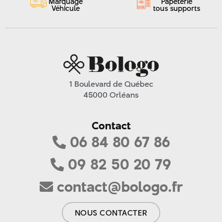
Marquage
Papeterie
Véhicule
tous supports
1 Boulevard de Québec
45000 Orléans
Contact
06 84 80 67 86
09 82 50 20 79
contact@bologo.fr
NOUS CONTACTER