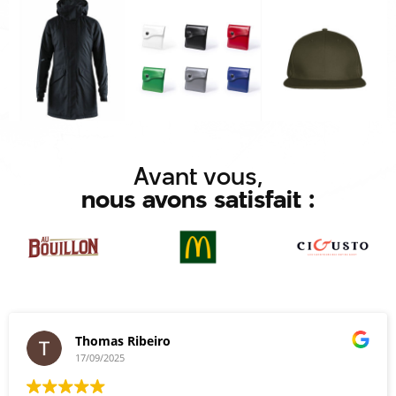
Avant vous,
nous avons satisfait :
Thomas Ribeiro
17/09/2025