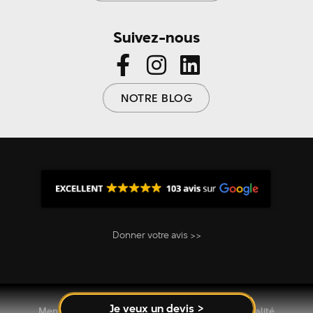
Suivez-nous
NOTRE BLOG
Donner votre avis >>
Je veux un devis >
Mentions Legales - CGV - Politique de confidentialité