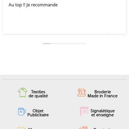
Au top !! Je recommande
Textiles
Broderie
de qualité
Made in France
Objet
Signalétique
Publicitaire
et enseigne